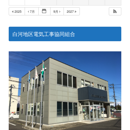
2025
7月
9月
2027
白河地区電気工事協同組合