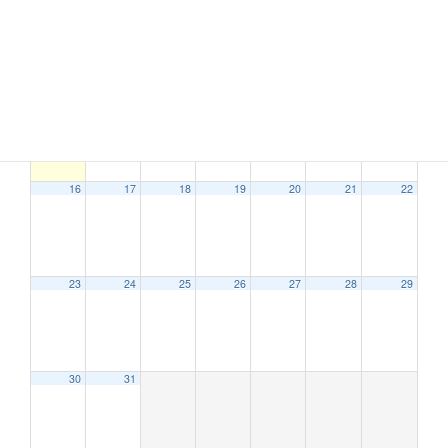
9
10
11
12
13
14
15
16
17
18
19
20
21
22
23
24
25
26
27
28
29
30
31