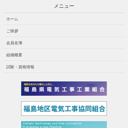
メニュー
ホーム
ご挨拶
会員名簿
組織概要
試験・資格情報