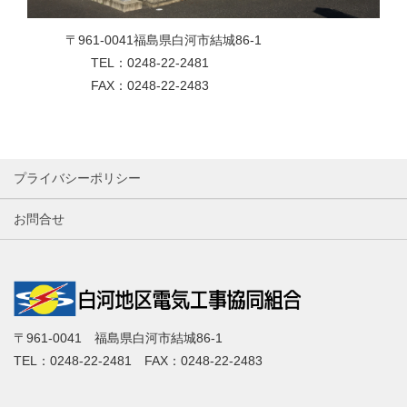
〒961-0041福島県白河市結城86-1
TEL：0248-22-2481
FAX：0248-22-2483
プライバシーポリシー
お問合せ
〒961-0041 福島県白河市結城86-1
TEL：0248-22-2481 FAX：0248-22-2483